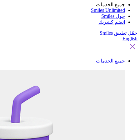
جميع الخدمات
Smiles Unlimited
حول Smiles
انضم كشريك
حمّل تطبيق Smiles
English
جميع الخدمات