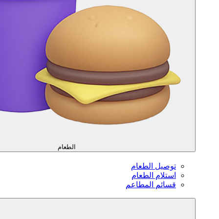
الطعام
توصيل الطعام
استلام الطعام
قسائم المطاعم