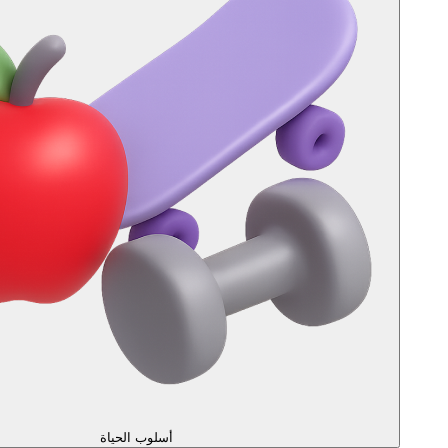
أسلوب الحياة