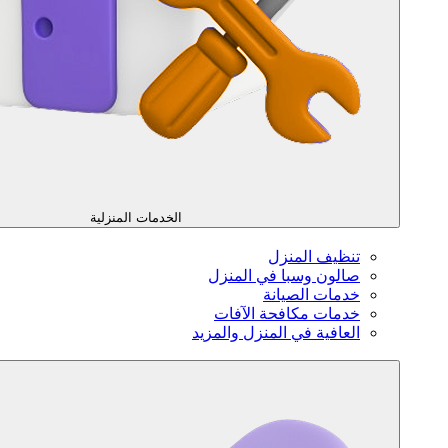
الخدمات المنزلية
تنظيف المنزل
صالون وسبا في المنزل
خدمات الصيانة
خدمات مكافحة الآفات
العافية في المنزل والمزيد